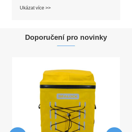
Ukázat více >>
Doporučení pro novinky