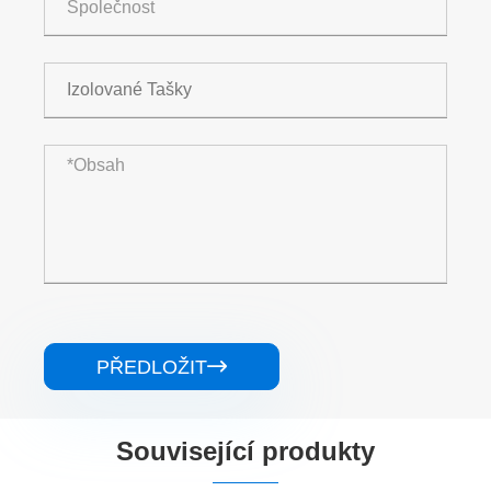
PŘEDLOŽIT

Související produkty