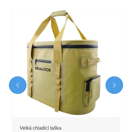


Velká chladící taška