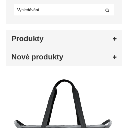
Produkty
Nové produkty